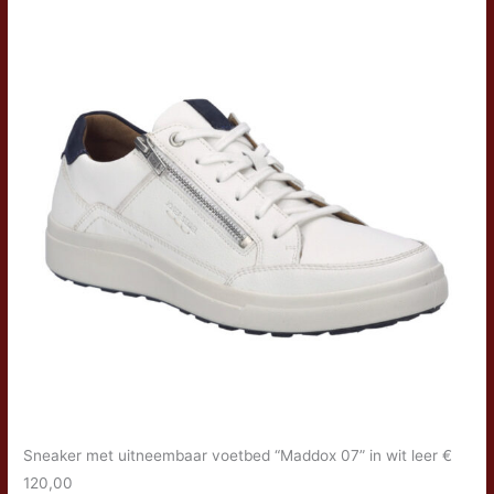
Sneaker met uitneembaar voetbed “Maddox 07” in wit leer €
120,00