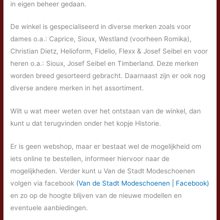
in eigen beheer gedaan.
De winkel is gespecialiseerd in diverse merken zoals voor
dames o.a.: Caprice, Sioux, Westland (voorheen Romika),
Christian Dietz, Helioform, Fidelio, Flexx & Josef Seibel en voor
heren o.a.: Sioux, Josef Seibel en Timberland. Deze merken
worden breed gesorteerd gebracht. Daarnaast zijn er ook nog
diverse andere merken in het assortiment.
Wilt u wat meer weten over het ontstaan van de winkel, dan
kunt u dat terugvinden onder het kopje Historie.
Er is geen webshop, maar er bestaat wel de mogelijkheid om
iets online te bestellen, informeer hiervoor naar de
mogelijkheden. Verder kunt u Van de Stadt Modeschoenen
volgen via facebook
(Van de Stadt Modeschoenen | Facebook)
en zo op de hoogte blijven van de nieuwe modellen en
eventuele aanbiedingen.