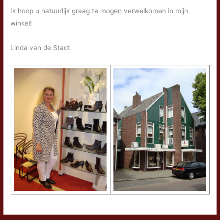
Ik hoop u natuurlijk graag te mogen verwelkomen in mijn
winkel!
Linda van de Stadt