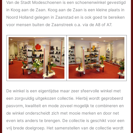
Van de Stadt Modeschoenen is een schoenenwinkel gevestigd
in Koog aan de Zaan. Koog aan de Zaan is een kleine plaats in
Noord Holland gelegen in Zaanstad en is ook goed te bereiken
voor mensen buiten de Zaanstreek o.a. via de A8 of A7.
De winkel is een eigentijdse maar zeer sfeervolle winkel met
een zorgvuldig uitgekozen collectie. Hierbij wordt geprobeerd
pasvorm, kwaliteit en mode zoveel mogelijk te combineren en
de winkel onderscheidt zich met mooie merken en door net
even iets anders te brengen. De collectie is geschikt voor een
vrij brede doelgroep. Het samenstellen van de collectie wordt