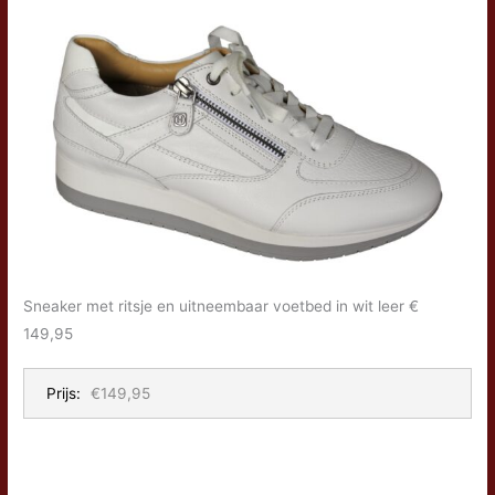
Sneaker met ritsje en uitneembaar voetbed in wit leer €
149,95
Prijs:
€149,95