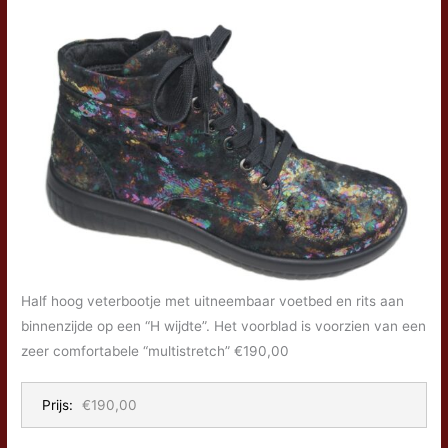
Half hoog veterbootje met uitneembaar voetbed en rits aan
binnenzijde op een “H wijdte”. Het voorblad is voorzien van een
zeer comfortabele “multistretch” €190,00
Prijs:
€190,00