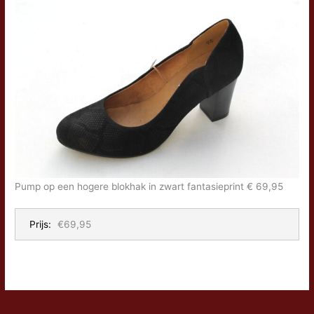
Pump op een hogere blokhak in zwart fantasieprint € 69,95
Prijs:
€69,95