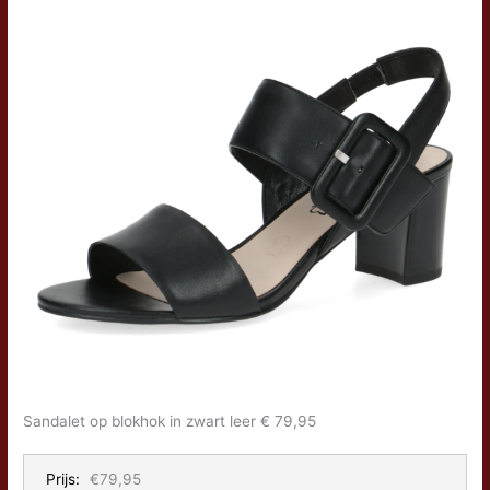
Sandalet op blokhok in zwart leer € 79,95
Prijs:
€79,95