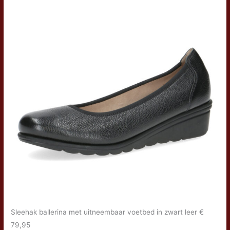
Sleehak ballerina met uitneembaar voetbed in zwart leer €
79,95